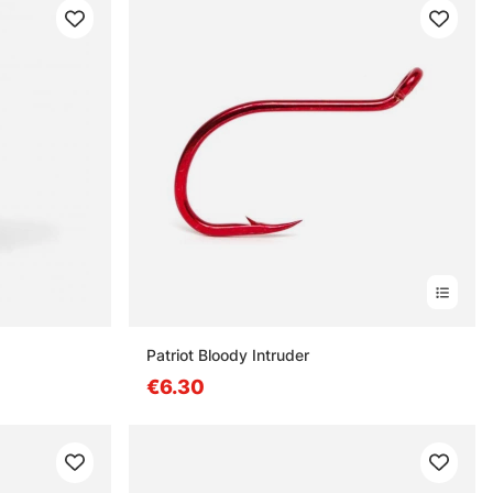
Patriot Bloody Intruder
€6.30