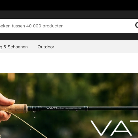
ng & Schoenen
Outdoor