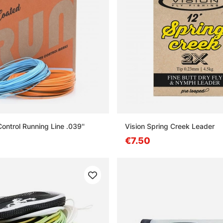
ontrol Running Line .039''
Vision Spring Creek Leader
€7.50