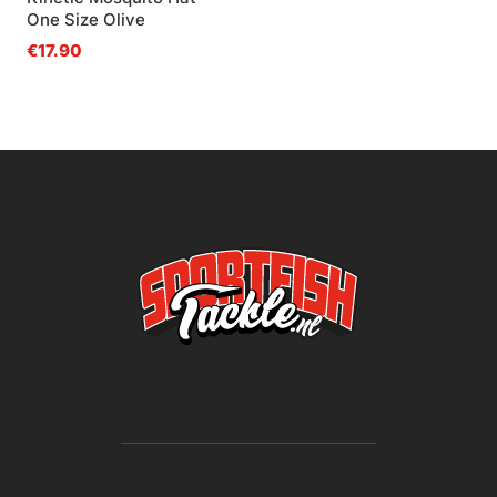
One Size Olive
€17.90