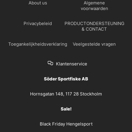
About us
Algemene
voorwaarden
Privacybeleid
PRODUCTONDERSTEUNING
& CONTACT
Toegankelijkheidsverklaring
Veelgestelde vragen
Klantenservice
Söder Sportfiske AB
Hornsgatan 148, 117 28 Stockholm
Sale!
Black Friday Hengelsport