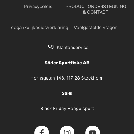
Privacybeleid
PRODUCTONDERSTEUNING
& CONTACT
Toegankelijkheidsverklaring
Veelgestelde vragen
Klantenservice
Söder Sportfiske AB
Hornsgatan 148, 117 28 Stockholm
Sale!
Black Friday Hengelsport