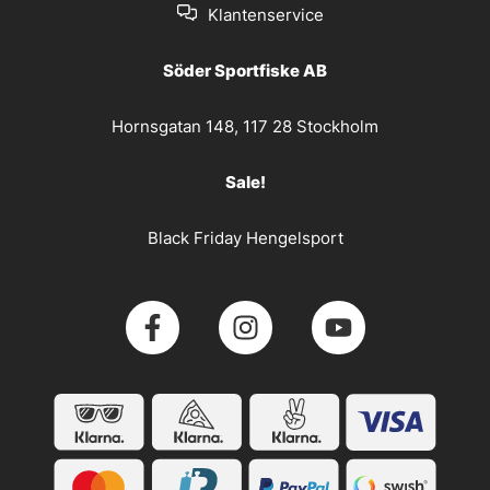
Klantenservice
Söder Sportfiske AB
Hornsgatan 148, 117 28 Stockholm
Sale!
Black Friday Hengelsport