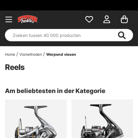
Home
Vismethoden
Werpend vissen
Reels
Am beliebtesten in der Kategorie