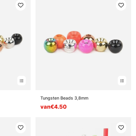
Tungsten Beads 3,8mm
van€4.50