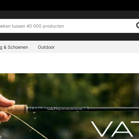
ng & Schoenen
Outdoor