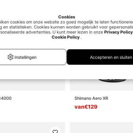
Cookies
uiken cookies om onze website zo goed mogelijk te laten functionere
g en statistieken. Cookies kunnen worden gebruikt voor gepersonali
sonaliseerde advertenties. U kunt meer lezen in onze
Privacy Policy
Cookie Policy
.
Instellingen
Accepteren en sluiten
 14000
Shimano Aero XR
van€129