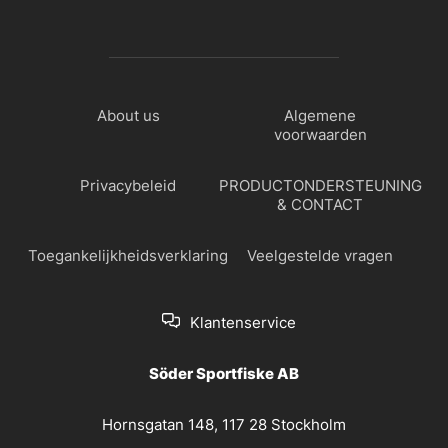
About us
Algemene
voorwaarden
Privacybeleid
PRODUCTONDERSTEUNING
& CONTACT
Toegankelijkheidsverklaring
Veelgestelde vragen
Klantenservice
Söder Sportfiske AB
Hornsgatan 148, 117 28 Stockholm