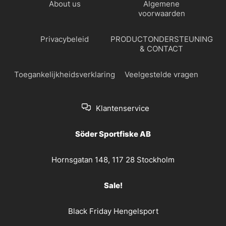
About us
Algemene
voorwaarden
Privacybeleid
PRODUCTONDERSTEUNING
& CONTACT
Toegankelijkheidsverklaring
Veelgestelde vragen
Klantenservice
Söder Sportfiske AB
Hornsgatan 148, 117 28 Stockholm
Sale!
Black Friday Hengelsport