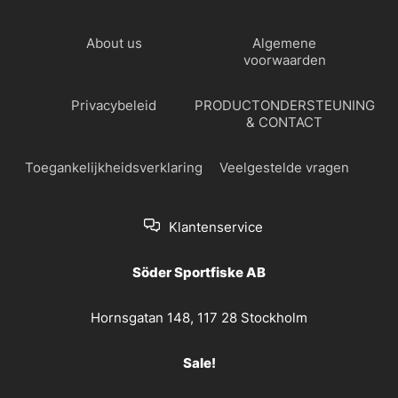
About us
Algemene
voorwaarden
Privacybeleid
PRODUCTONDERSTEUNING
& CONTACT
Toegankelijkheidsverklaring
Veelgestelde vragen
Klantenservice
Söder Sportfiske AB
Hornsgatan 148, 117 28 Stockholm
Sale!