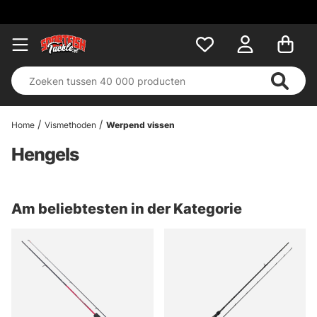
Home
Vismethoden
Werpend vissen
Hengels
Am beliebtesten in der Kategorie