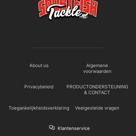
About us
Algemene
voorwaarden
Privacybeleid
PRODUCTONDERSTEUNING
& CONTACT
Toegankelijkheidsverklaring
Veelgestelde vragen
Klantenservice