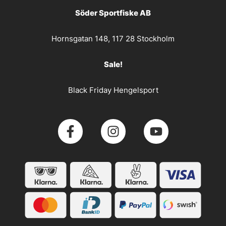
Söder Sportfiske AB
Hornsgatan 148, 117 28 Stockholm
Sale!
Black Friday Hengelsport