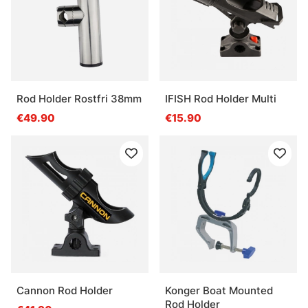
Rod Holder Rostfri 38mm
IFISH Rod Holder Multi
€49.90
€15.90
Cannon Rod Holder
Konger Boat Mounted
Rod Holder