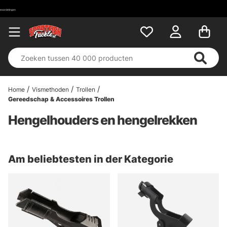
Home
Vismethoden
Trollen
Gereedschap & Accessoires Trollen
Hengelhouders en hengelrekken
Am beliebtesten in der Kategorie