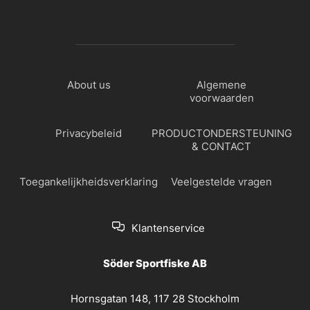
About us
Algemene
voorwaarden
Privacybeleid
PRODUCTONDERSTEUNING
& CONTACT
Toegankelijkheidsverklaring
Veelgestelde vragen
Klantenservice
Söder Sportfiske AB
Hornsgatan 148, 117 28 Stockholm