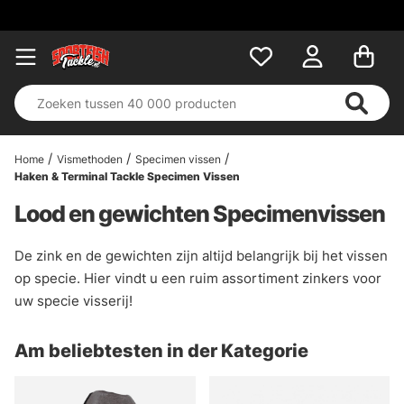
Home
Vismethoden
Specimen vissen
Haken & Terminal Tackle Specimen Vissen
Lood en gewichten Specimenvissen
De zink en de gewichten zijn altijd belangrijk bij het vissen
op specie. Hier vindt u een ruim assortiment zinkers voor
uw specie visserij!
Am beliebtesten in der Kategorie