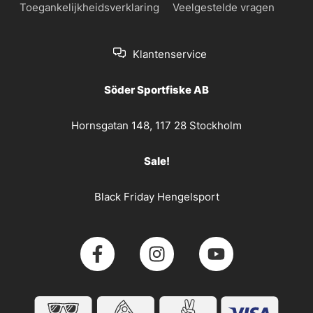
Toegankelijkheidsverklaring
Veelgestelde vragen
Klantenservice
Söder Sportfiske AB
Hornsgatan 148, 117 28 Stockholm
Sale!
Black Friday Hengelsport