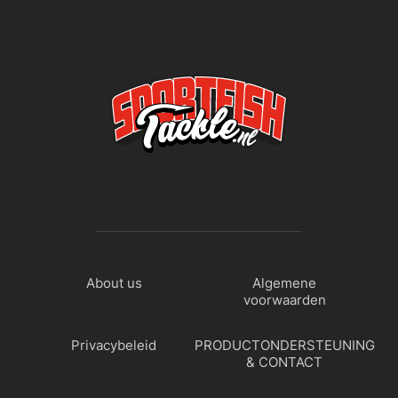
About us
Algemene
voorwaarden
Privacybeleid
PRODUCTONDERSTEUNING
& CONTACT