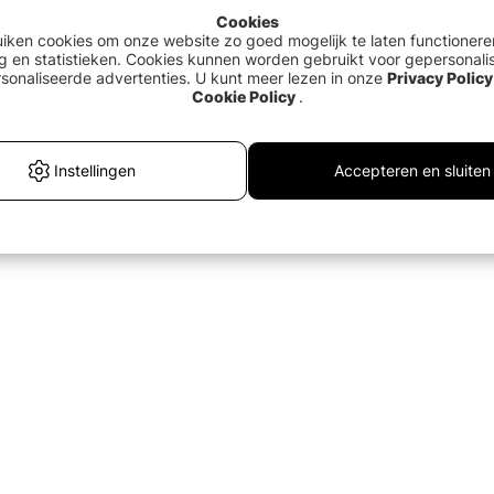
Cookies
uiken cookies om onze website zo goed mogelijk te laten functionere
g en statistieken. Cookies kunnen worden gebruikt voor gepersonali
sonaliseerde advertenties. U kunt meer lezen in onze
Privacy Policy
Cookie Policy
.
Instellingen
Accepteren en sluiten