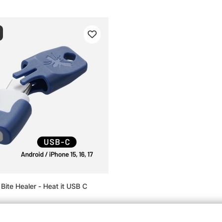
Bite Healer - Heat it USB C