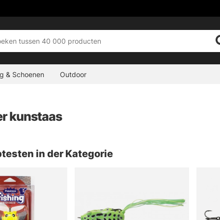
ng & Schoenen
Outdoor
r kunstaas
testen in der Kategorie