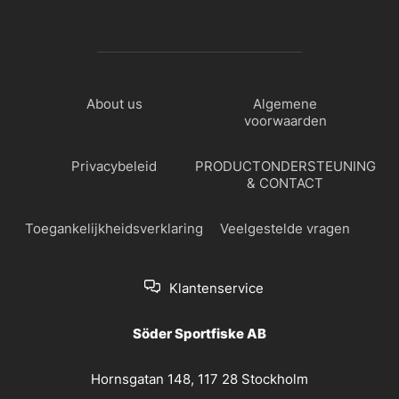
About us
Algemene
voorwaarden
Privacybeleid
PRODUCTONDERSTEUNING
& CONTACT
Toegankelijkheidsverklaring
Veelgestelde vragen
Klantenservice
Söder Sportfiske AB
Hornsgatan 148, 117 28 Stockholm