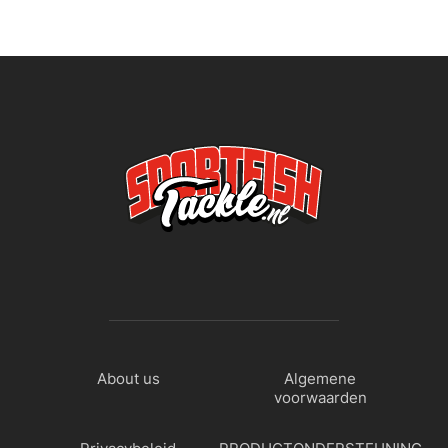
About us
Algemene
voorwaarden