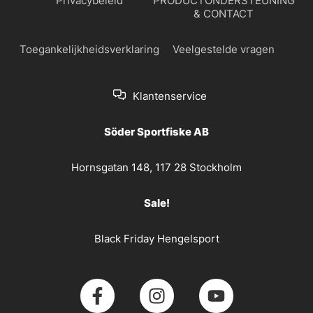
Privacybeleid
PRODUCTONDERSTEUNING
& CONTACT
Toegankelijkheidsverklaring
Veelgestelde vragen
Klantenservice
Söder Sportfiske AB
Hornsgatan 148, 117 28 Stockholm
Sale!
Black Friday Hengelsport