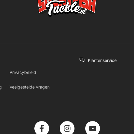
Klantenservice
Privacybeleid
g
Veelgestelde vragen