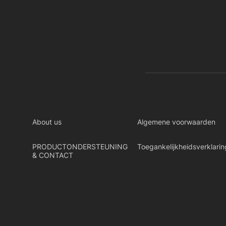
About us
Algemene voorwaarden
PRODUCTONDERSTEUNING
Toegankelijkheidsverklarin
& CONTACT