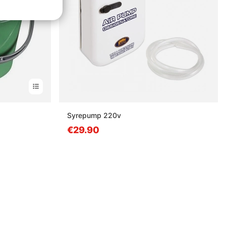
Syrepump 220v
€29.90