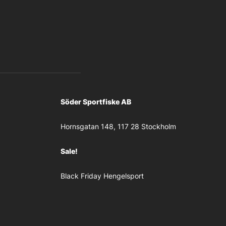
Söder Sportfiske AB
Hornsgatan 148, 117 28 Stockholm
Sale!
Black Friday Hengelsport