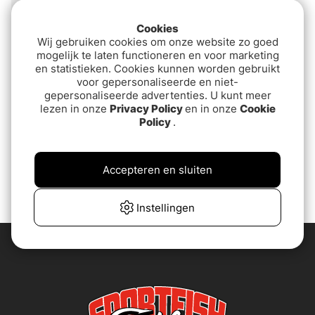
Cookies
Wij gebruiken cookies om onze website zo goed
mogelijk te laten functioneren en voor marketing
en statistieken. Cookies kunnen worden gebruikt
voor gepersonaliseerde en niet-
gepersonaliseerde advertenties. U kunt meer
lezen in onze
Privacy Policy
en in onze
Cookie
Policy
.
Hurricane Bait Head
€8.80
Accepteren en sluiten
Instellingen