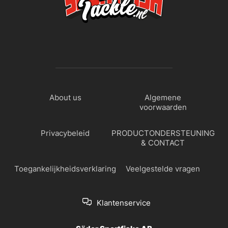
About us
Algemene
voorwaarden
Privacybeleid
PRODUCTONDERSTEUNING
& CONTACT
Toegankelijkheidsverklaring
Veelgestelde vragen
Klantenservice