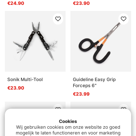
€24.90
€23.90
Sonik Multi-Tool
Guideline Easy Grip
Forceps 6"
€23.90
€23.99
Cookies
Wij gebruiken cookies om onze website zo goed
mogelijk te laten functioneren en voor marketing