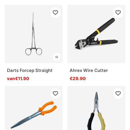
Darts Forcep Straight
Ahrex Wire Cutter
van€11.90
€29.90