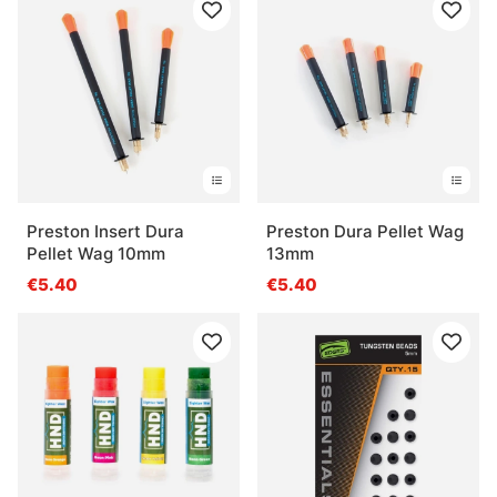
Preston Insert Dura
Preston Dura Pellet Wag
Pellet Wag 10mm
13mm
€5.40
€5.40