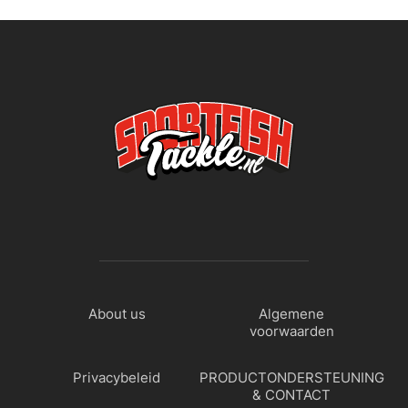
About us
Algemene
voorwaarden
Privacybeleid
PRODUCTONDERSTEUNING
& CONTACT