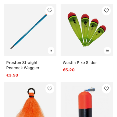
Preston Straight
Westin Pike Slider
Peacock Waggler
€5.20
€3.50