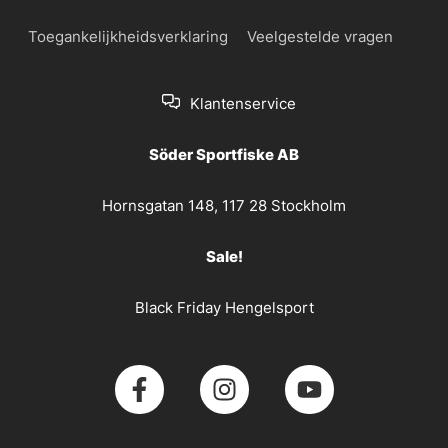
Toegankelijkheidsverklaring
Veelgestelde vragen
Klantenservice
Söder Sportfiske AB
Hornsgatan 148, 117 28 Stockholm
Sale!
Black Friday Hengelsport