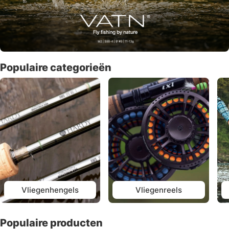
Populaire categorieën
Vliegenhengels
Vliegenreels
Populaire producten