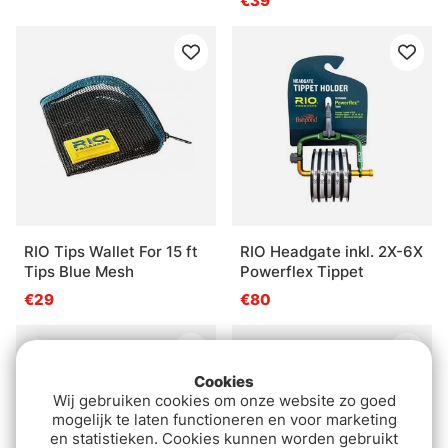
€39
RIO Tips Wallet For 15 ft
RIO Headgate inkl. 2X-6X
Tips Blue Mesh
Powerflex Tippet
€29
€80
Cookies
Wij gebruiken cookies om onze website zo goed
mogelijk te laten functioneren en voor marketing
en statistieken. Cookies kunnen worden gebruikt