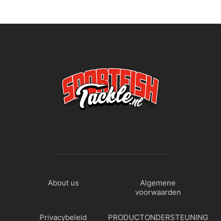
About us
Algemene
voorwaarden
Privacybeleid
PRODUCTONDERSTEUNING