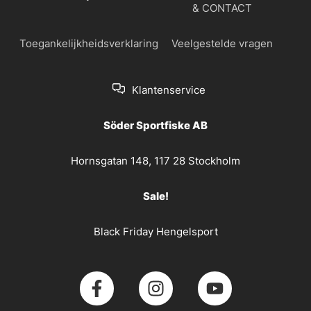
& CONTACT
Toegankelijkheidsverklaring
Veelgestelde vragen
Klantenservice
Söder Sportfiske AB
Hornsgatan 148, 117 28 Stockholm
Sale!
Black Friday Hengelsport