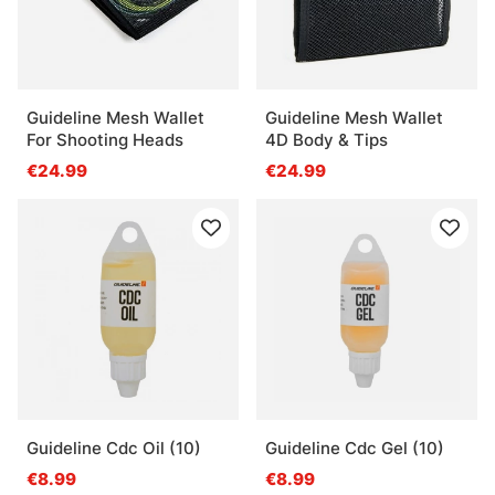
Guideline Mesh Wallet
Guideline Mesh Wallet
For Shooting Heads
4D Body & Tips
€24.99
€24.99
Guideline Cdc Oil (10)
Guideline Cdc Gel (10)
€8.99
€8.99