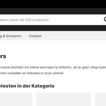
ng & Schoenen
Outdoor
rs
 vooral bedoeld om kleine aasvisjes te imiteren, als je gaat vliegvis
ende modellen en imitaties in onze winkel!
testen in der Kategorie