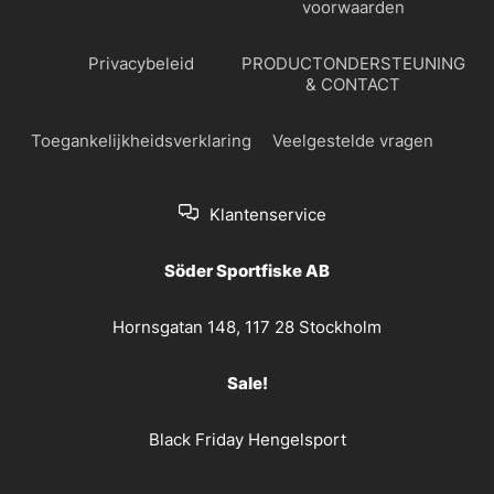
voorwaarden
Privacybeleid
PRODUCTONDERSTEUNING
& CONTACT
Toegankelijkheidsverklaring
Veelgestelde vragen
Klantenservice
Söder Sportfiske AB
Hornsgatan 148, 117 28 Stockholm
Sale!
Black Friday Hengelsport