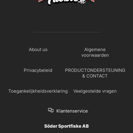
About us
Algemene
voorwaarden
Privacybeleid
PRODUCTONDERSTEUNING
& CONTACT
Toegankelijkheidsverklaring
Veelgestelde vragen
Klantenservice
Söder Sportfiske AB