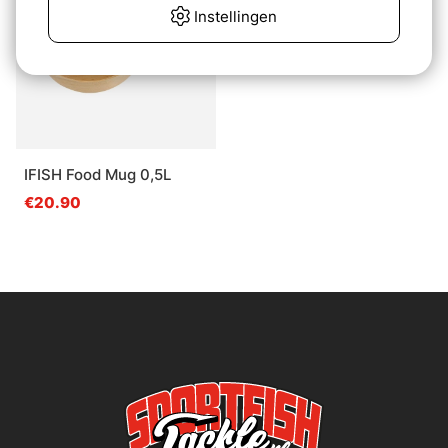
Instellingen
IFISH Food Mug 0,5L
€20.90