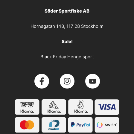
Söder Sportfiske AB
Hornsgatan 148, 117 28 Stockholm
Sale!
Black Friday Hengelsport