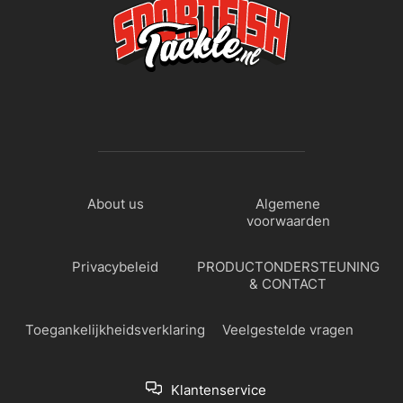
About us
Algemene
voorwaarden
Privacybeleid
PRODUCTONDERSTEUNING
& CONTACT
Toegankelijkheidsverklaring
Veelgestelde vragen
Klantenservice