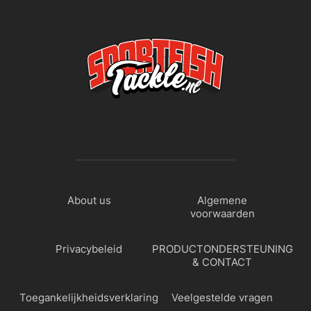
About us
Algemene
voorwaarden
Privacybeleid
PRODUCTONDERSTEUNING
& CONTACT
Toegankelijkheidsverklaring
Veelgestelde vragen