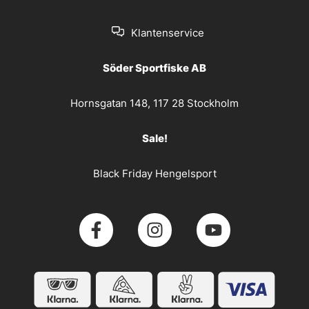
Klantenservice
Söder Sportfiske AB
Hornsgatan 148, 117 28 Stockholm
Sale!
Black Friday Hengelsport