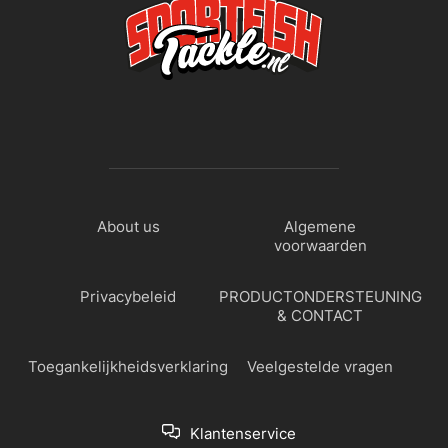
About us
Algemene
voorwaarden
Privacybeleid
PRODUCTONDERSTEUNING
& CONTACT
Toegankelijkheidsverklaring
Veelgestelde vragen
Klantenservice