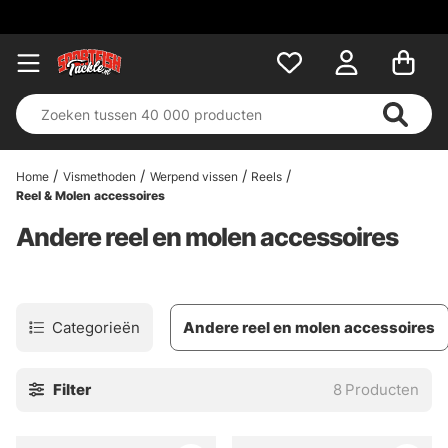
Home
Vismethoden
Werpend vissen
Reels
Reel & Molen accessoires
Andere reel en molen accessoires
Categorieën
Andere reel en molen accessoires
Filter
8
Producten