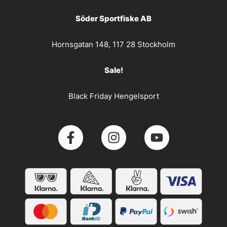
Söder Sportfiske AB
Hornsgatan 148, 117 28 Stockholm
Sale!
Black Friday Hengelsport