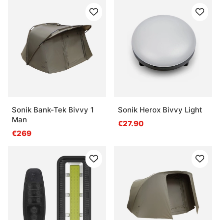
Sonik Bank-Tek Bivvy 1
Sonik Herox Bivvy Light
Man
€27.90
€269