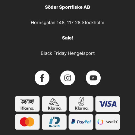
Söder Sportfiske AB
Hornsgatan 148, 117 28 Stockholm
Sale!
Black Friday Hengelsport