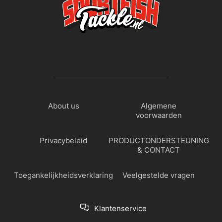
About us
Algemene
voorwaarden
Privacybeleid
PRODUCTONDERSTEUNING
& CONTACT
Toegankelijkheidsverklaring
Veelgestelde vragen
Klantenservice