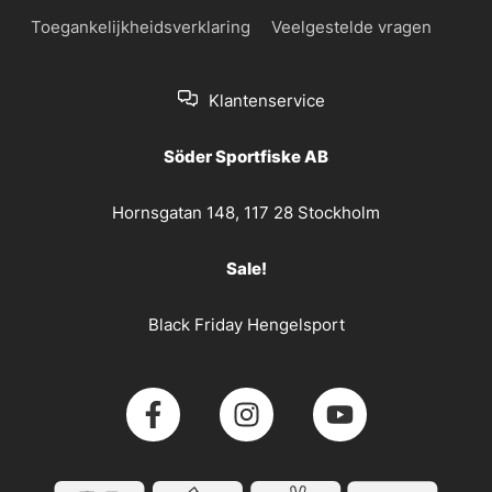
Toegankelijkheidsverklaring
Veelgestelde vragen
Klantenservice
Söder Sportfiske AB
Hornsgatan 148, 117 28 Stockholm
Sale!
Black Friday Hengelsport