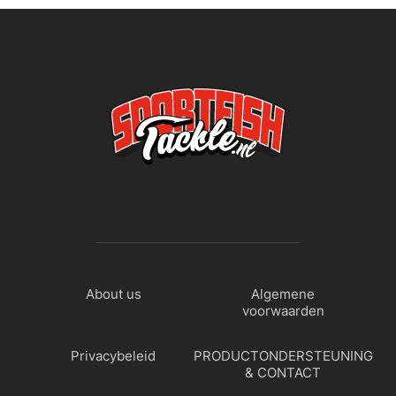
About us
Algemene
voorwaarden
Privacybeleid
PRODUCTONDERSTEUNING
& CONTACT