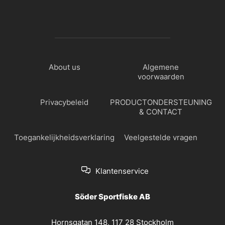
About us
Algemene
voorwaarden
Privacybeleid
PRODUCTONDERSTEUNING
& CONTACT
Toegankelijkheidsverklaring
Veelgestelde vragen
Klantenservice
Söder Sportfiske AB
Hornsgatan 148, 117 28 Stockholm