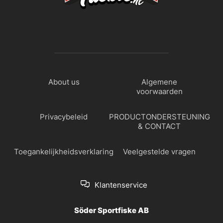
About us
Algemene
voorwaarden
Privacybeleid
PRODUCTONDERSTEUNING
& CONTACT
Toegankelijkheidsverklaring
Veelgestelde vragen
Klantenservice
Söder Sportfiske AB