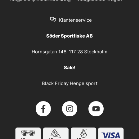
Klantenservice
Söder Sportfiske AB
Hornsgatan 148, 117 28 Stockholm
Sale!
Black Friday Hengelsport