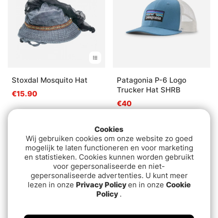
Stoxdal Mosquito Hat
Patagonia P-6 Logo
Trucker Hat SHRB
€15.90
€40
Cookies
Wij gebruiken cookies om onze website zo goed
mogelijk te laten functioneren en voor marketing
en statistieken. Cookies kunnen worden gebruikt
voor gepersonaliseerde en niet-
gepersonaliseerde advertenties. U kunt meer
lezen in onze
Privacy Policy
en in onze
Cookie
Policy
.