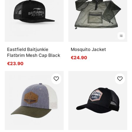
Eastfield Baitjunkie
Mosquito Jacket
Flatbrim Mesh Cap Black
€24.90
€23.90