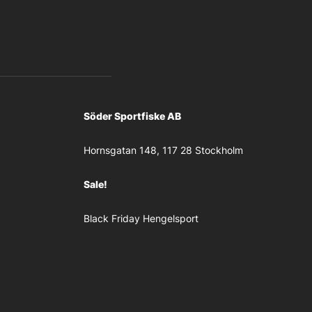
Söder Sportfiske AB
Hornsgatan 148, 117 28 Stockholm
Sale!
Black Friday Hengelsport