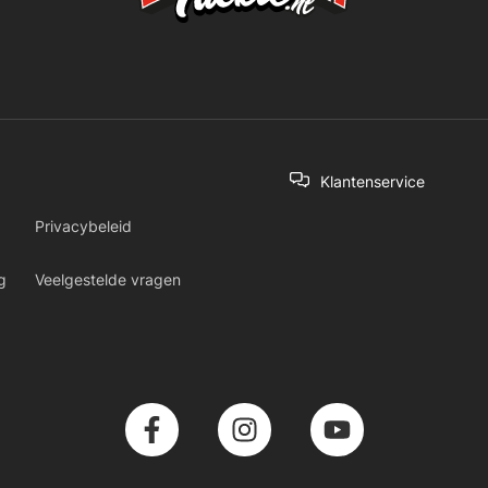
Klantenservice
Privacybeleid
g
Veelgestelde vragen