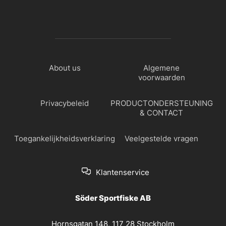
About us
Algemene
voorwaarden
Privacybeleid
PRODUCTONDERSTEUNING
& CONTACT
Toegankelijkheidsverklaring
Veelgestelde vragen
Klantenservice
Söder Sportfiske AB
Hornsgatan 148, 117 28 Stockholm