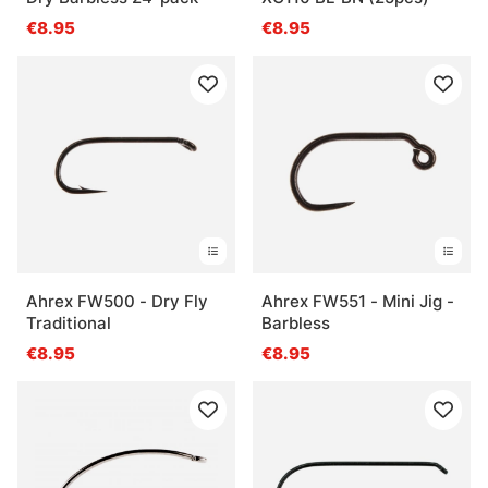
€8.95
€8.95
Ahrex FW500 - Dry Fly
Ahrex FW551 - Mini Jig -
Traditional
Barbless
€8.95
€8.95