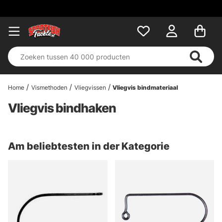
Home
Vismethoden
Vliegvissen
Vliegvis bindmateriaal
Vliegvis bindhaken
Am beliebtesten in der Kategorie