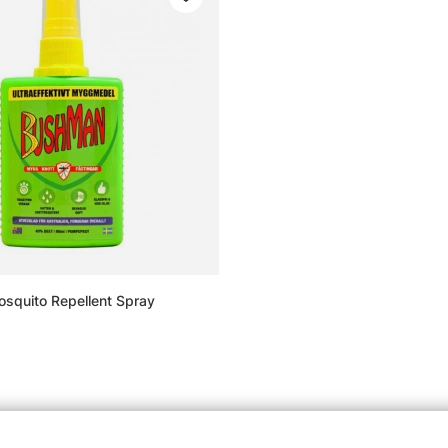
squito Repellent Spray