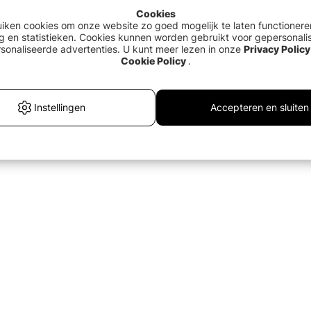
Cookies
uiken cookies om onze website zo goed mogelijk te laten functionere
g en statistieken. Cookies kunnen worden gebruikt voor gepersonali
sonaliseerde advertenties. U kunt meer lezen in onze
Privacy Policy
Cookie Policy
.
Instellingen
Accepteren en sluiten