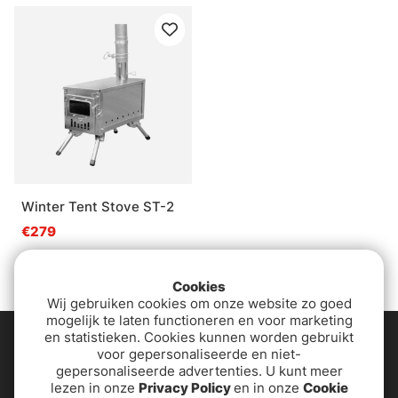
Winter Tent Stove ST-2
€279
Cookies
Wij gebruiken cookies om onze website zo goed
mogelijk te laten functioneren en voor marketing
en statistieken. Cookies kunnen worden gebruikt
voor gepersonaliseerde en niet-
gepersonaliseerde advertenties. U kunt meer
lezen in onze
Privacy Policy
en in onze
Cookie