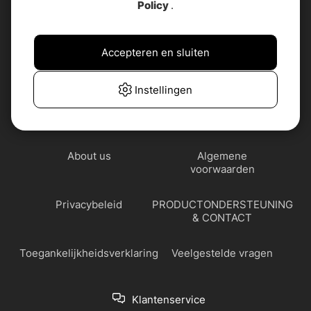
Policy
.
Accepteren en sluiten
Instellingen
About us
Algemene
voorwaarden
Privacybeleid
PRODUCTONDERSTEUNING
& CONTACT
Toegankelijkheidsverklaring
Veelgestelde vragen
Klantenservice