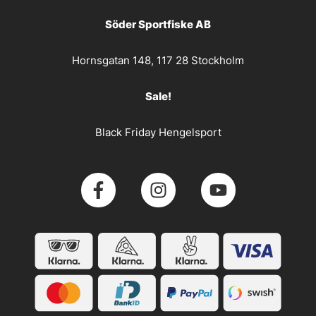
Söder Sportfiske AB
Hornsgatan 148, 117 28 Stockholm
Sale!
Black Friday Hengelsport