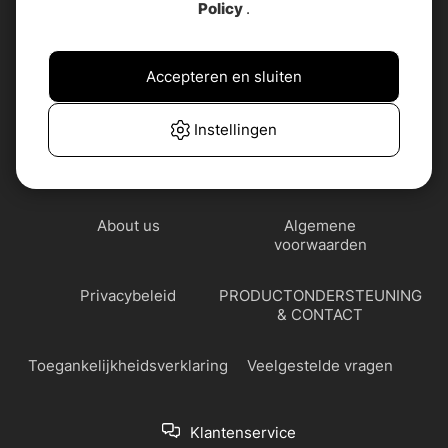
Policy
.
Accepteren en sluiten
Instellingen
About us
Algemene
voorwaarden
Privacybeleid
PRODUCTONDERSTEUNING
& CONTACT
Toegankelijkheidsverklaring
Veelgestelde vragen
Klantenservice