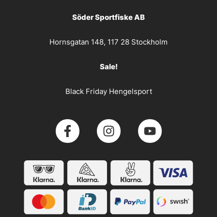
Söder Sportfiske AB
Hornsgatan 148, 117 28 Stockholm
Sale!
Black Friday Hengelsport