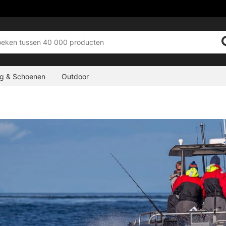
ng & Schoenen
Outdoor