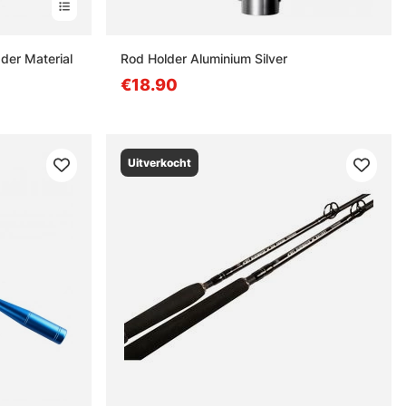
der Material
Rod Holder Aluminium Silver
€18.90
Uitverkocht