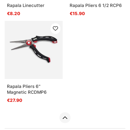
Rapala Linecutter
Rapala Pliers 6 1/2 RCP6
€8.20
€15.90
Rapala Pliers 6''
Magnetic RCDMP6
€27.90