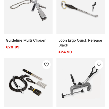
Guideline Multi Clipper
Loon Ergo Quick Release
Black
€20.99
€24.90