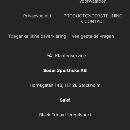
voorwaarden
Privacybeleid
PRODUCTONDERSTEUNING
& CONTACT
Toegankelijkheidsverklaring
Veelgestelde vragen
Klantenservice
Söder Sportfiske AB
Hornsgatan 148, 117 28 Stockholm
Sale!
Black Friday Hengelsport