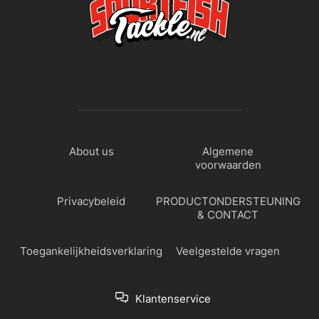
About us
Algemene
voorwaarden
Privacybeleid
PRODUCTONDERSTEUNING
& CONTACT
Toegankelijkheidsverklaring
Veelgestelde vragen
Klantenservice