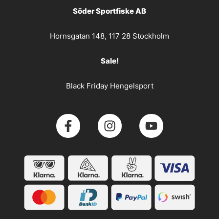
Söder Sportfiske AB
Hornsgatan 148, 117 28 Stockholm
Sale!
Black Friday Hengelsport