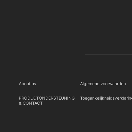
About us
Algemene voorwaarden
PRODUCTONDERSTEUNING
Toegankelijkheidsverklarin
& CONTACT