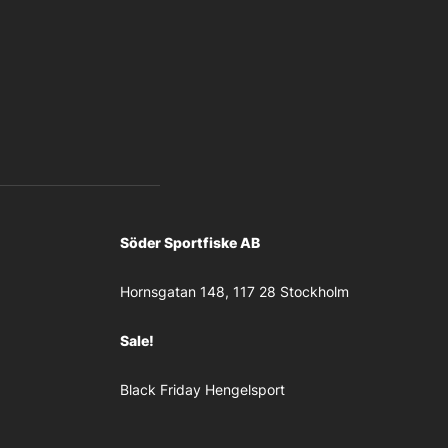
Söder Sportfiske AB
Hornsgatan 148, 117 28 Stockholm
Sale!
Black Friday Hengelsport