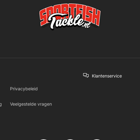
Klantenservice
Privacybeleid
g
Veelgestelde vragen