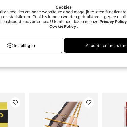
Cookies
uiken cookies om onze website zo goed mogelijk te laten functionere
g en statistieken. Cookies kunnen worden gebruikt voor gepersonali
sonaliseerde advertenties. U kunt meer lezen in onze
Privacy Policy
Cookie Policy
.
Instellingen
Accepteren en sluiten