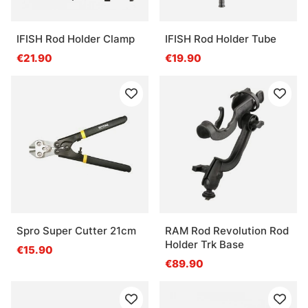
IFISH Rod Holder Clamp
IFISH Rod Holder Tube
€21.90
€19.90
Spro Super Cutter 21cm
RAM Rod Revolution Rod
Holder Trk Base
€15.90
€89.90