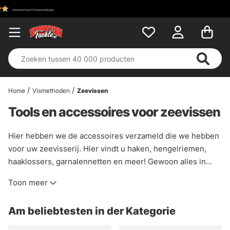
Home
Vismethoden
Zeevissen
Tools en accessoires voor zeevissen
Hier hebben we de accessoires verzameld die we hebben
voor uw zeevisserij. Hier vindt u haken, hengelriemen,
haaklossers, garnalennetten en meer! Gewoon alles in
gereedschap en accessoires voor uw zeevisserij
Toon meer
Am beliebtesten in der Kategorie