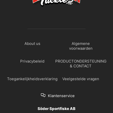
About us
Algemene
voorwaarden
Privacybeleid
PRODUCTONDERSTEUNING
& CONTACT
Toegankelijkheidsverklaring
Veelgestelde vragen
Klantenservice
Söder Sportfiske AB