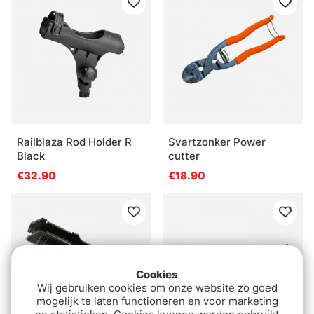
Railblaza Rod Holder R
Svartzonker Power
Black
cutter
€32.90
€18.90
Cookies
Wij gebruiken cookies om onze website zo goed
mogelijk te laten functioneren en voor marketing