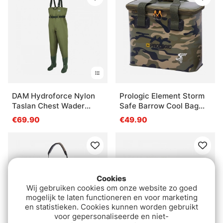
DAM Hydroforce Nylon
Prologic Element Storm
Taslan Chest Wader
Safe Barrow Cool Bag
Bootfoot Cleated
Camo Medium 17L
€69.90
€49.90
Cookies
Wij gebruiken cookies om onze website zo goed
mogelijk te laten functioneren en voor marketing
en statistieken. Cookies kunnen worden gebruikt
voor gepersonaliseerde en niet-