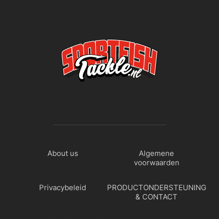
About us
Algemene
voorwaarden
Privacybeleid
PRODUCTONDERSTEUNING
& CONTACT