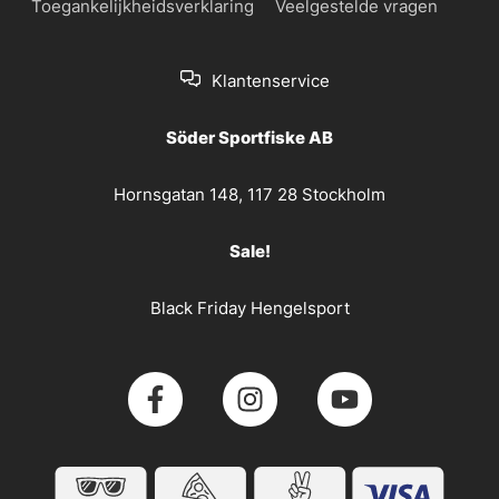
Toegankelijkheidsverklaring
Veelgestelde vragen
Klantenservice
Söder Sportfiske AB
Hornsgatan 148, 117 28 Stockholm
Sale!
Black Friday Hengelsport