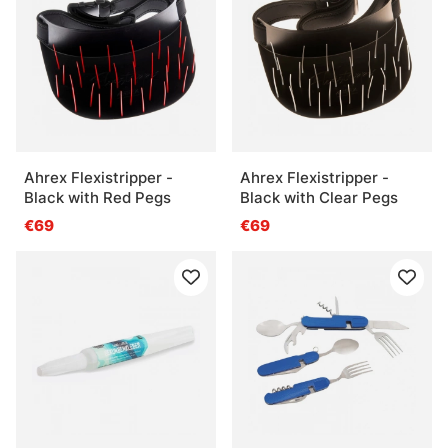
Ahrex Flexistripper -
Ahrex Flexistripper -
Black with Red Pegs
Black with Clear Pegs
€69
€69