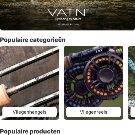
Populaire categorieën
Vliegenhengels
Vliegenreels
Populaire producten