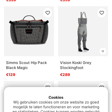
Simms Scout Hip Pack
Vision Koski Grey
Black Magic
Stockingfoot
€129
€289
Cookies
Wij gebruiken cookies om onze website zo goed
mogelijk te laten functioneren en voor marketing
en statistieken. Cookies kunnen worden gebruikt