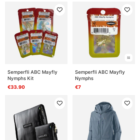
Semperfli ABC Mayfly
Semperfli ABC Mayfly
Nymphs Kit
Nymphs
€33.90
€7