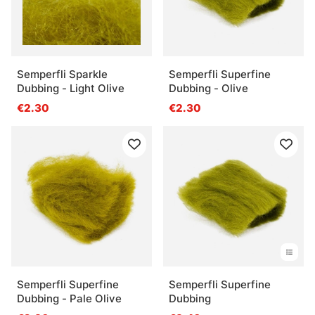
Semperfli Sparkle
Semperfli Superfine
Dubbing - Light Olive
Dubbing - Olive
€2.30
€2.30
Semperfli Superfine
Semperfli Superfine
Dubbing - Pale Olive
Dubbing