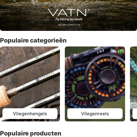
Populaire categorieën
Vliegenhengels
Vliegenreels
Populaire producten