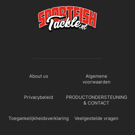
About us
Algemene
voorwaarden
Privacybeleid
PRODUCTONDERSTEUNING
& CONTACT
Toegankelijkheidsverklaring
Veelgestelde vragen