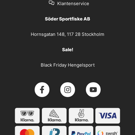
Klantenservice
Söder Sportfiske AB
Hornsgatan 148, 117 28 Stockholm
Sale!
Black Friday Hengelsport