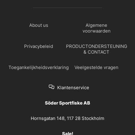
About us
Algemene
voorwaarden
Privacybeleid
PRODUCTONDERSTEUNING
& CONTACT
Toegankelijkheidsverklaring
Veelgestelde vragen
Klantenservice
Söder Sportfiske AB
Hornsgatan 148, 117 28 Stockholm
Sale!