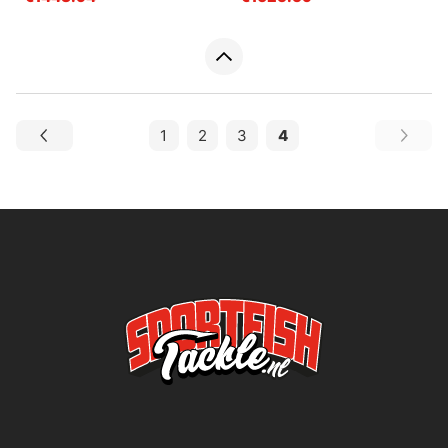
1
2
3
4