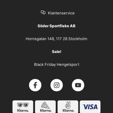
Klantenservice
Söder Sportfiske AB
Hornsgatan 148, 117 28 Stockholm
Sale!
Black Friday Hengelsport