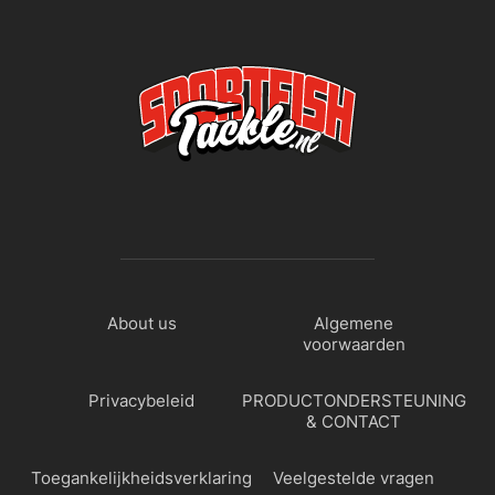
About us
Algemene
voorwaarden
Privacybeleid
PRODUCTONDERSTEUNING
& CONTACT
Toegankelijkheidsverklaring
Veelgestelde vragen