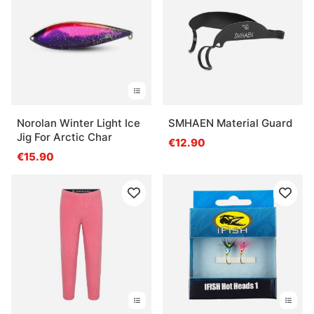
Norolan Winter Light Ice
SMHAEN Material Guard
Jig For Arctic Char
€12.90
€15.90