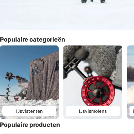
Populaire categorieën
IJsvistenten
IJsvismolens
Populaire producten