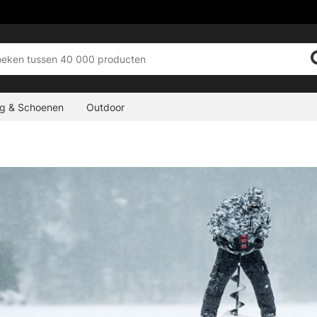
ng & Schoenen
Outdoor