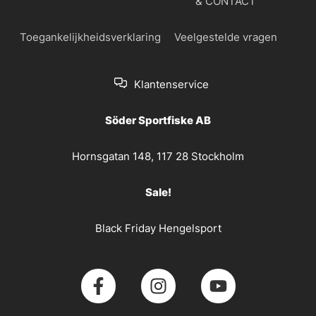
& CONTACT
Toegankelijkheidsverklaring
Veelgestelde vragen
Klantenservice
Söder Sportfiske AB
Hornsgatan 148, 117 28 Stockholm
Sale!
Black Friday Hengelsport