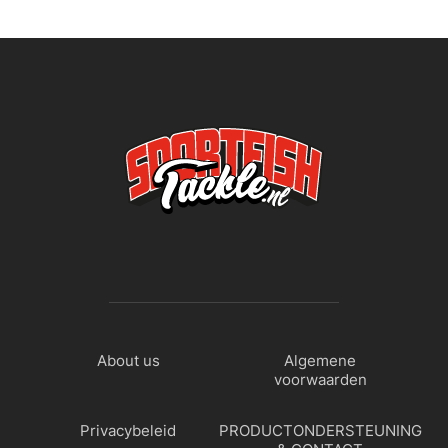
About us
Algemene
voorwaarden
Privacybeleid
PRODUCTONDERSTEUNING