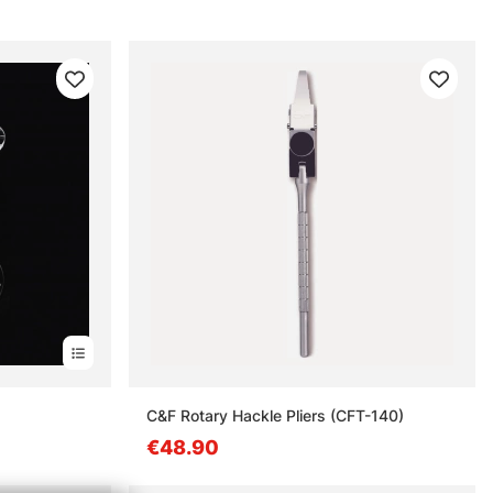
C&F Rotary Hackle Pliers (CFT-140)
€48.90