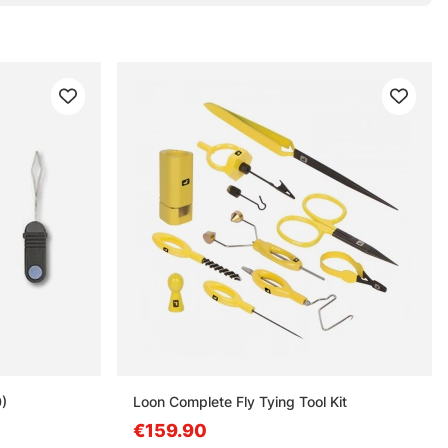
)
Loon Complete Fly Tying Tool Kit
€159.90