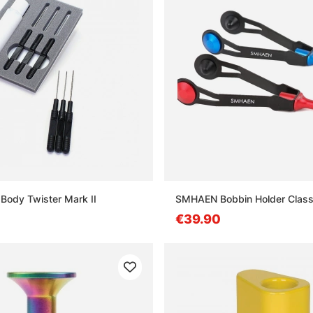
Body Twister Mark II
SMHAEN Bobbin Holder Class
€39.90