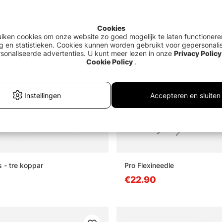
Cookies
uiken cookies om onze website zo goed mogelijk te laten functionere
g en statistieken. Cookies kunnen worden gebruikt voor gepersonali
sonaliseerde advertenties. U kunt meer lezen in onze
Privacy Policy
Cookie Policy
.
Instellingen
Accepteren en sluiten
s - tre koppar
Pro Flexineedle
€22.90